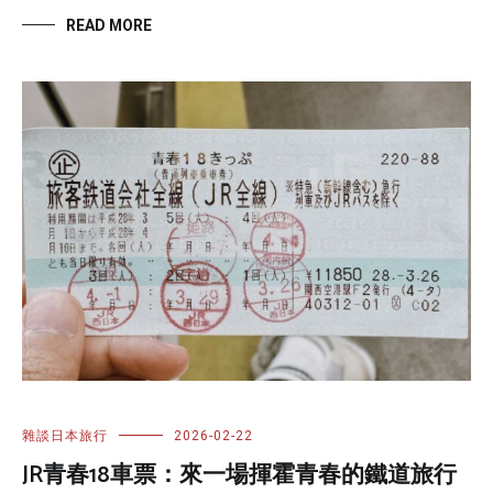
READ MORE
雜談日本旅行
2026-02-22
JR青春18車票：來一場揮霍青春的鐵道旅行