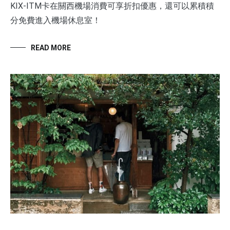
KIX-ITM卡在關西機場消費可享折扣優惠，還可以累積積
分免費進入機場休息室！
READ MORE