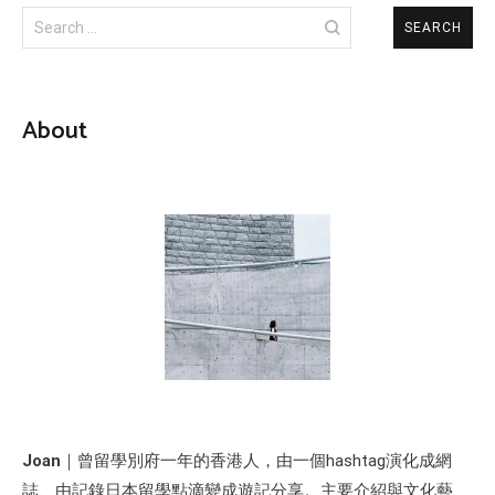
Search
for:
About
Joan
｜曾留學別府一年的香港人，由一個hashtag演化成網
誌、由記錄日本留學點滴變成遊記分享。主要介紹與文化藝