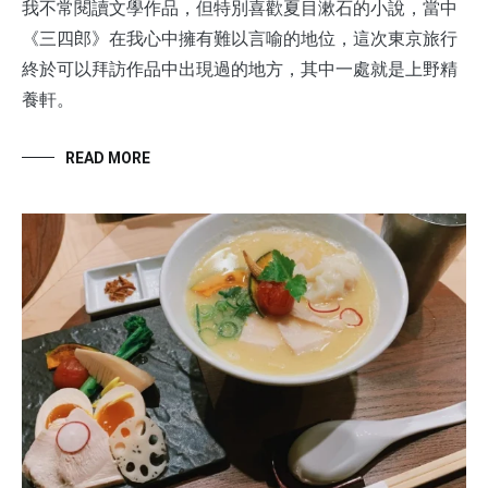
我不常閱讀文學作品，但特別喜歡夏目漱石的小說，當中
《三四郎》在我心中擁有難以言喻的地位，這次東京旅行
終於可以拜訪作品中出現過的地方，其中一處就是上野精
養軒。
READ MORE