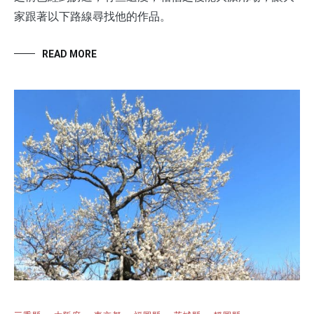
家跟著以下路線尋找他的作品。
READ MORE