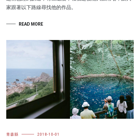
家跟著以下路線尋找他的作品。
READ MORE
青森縣
2018-10-01